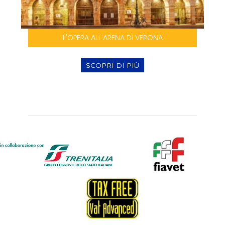
L'OPERA ALL'ARENA DI VERONA
SCOPRI DI PIÙ