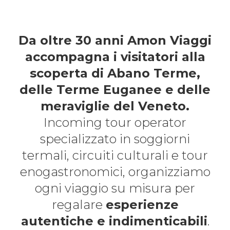
Da oltre 30 anni Amon Viaggi
accompagna i visitatori alla
scoperta di Abano Terme,
delle Terme Euganee e delle
meraviglie del Veneto.
Incoming tour operator
specializzato in soggiorni
termali, circuiti culturali e tour
enogastronomici, organizziamo
ogni viaggio su misura per
regalare
esperienze
autentiche e indimenticabili
.