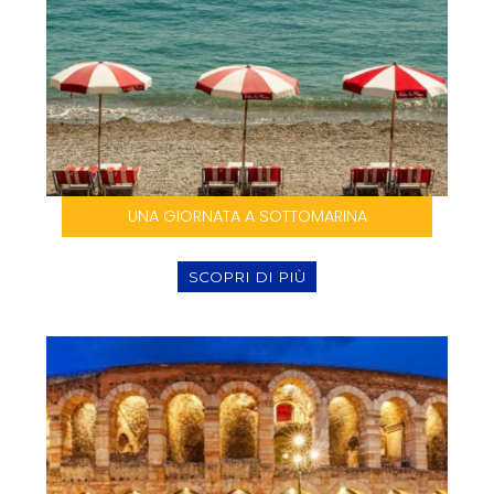
UNA GIORNATA A SOTTOMARINA
SCOPRI DI PIÙ