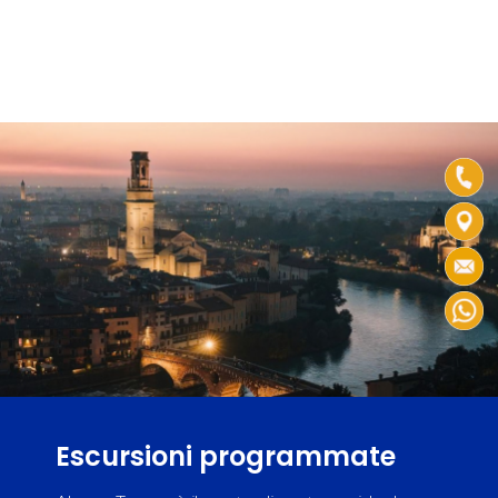
Escursioni programmate