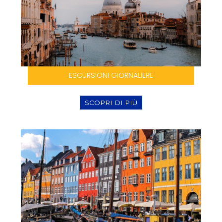
ESCURSIONI GIORNALIERE
SCOPRI DI PIÙ